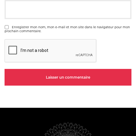
Enregistrer mon nom, mon e-mail et mon site dans le navigateur pour mon
prochain commentaire.