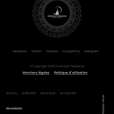
Facebook.
Twitter.
Youtube.
GooglePlus.
Instagram
© Copyright 2020 Orientale Tendance
Mentions légales
Politique d’utilisation
ACCUEIL
A PROPOS
BOUTIQUE
ACTUALITÉS
Contactez-nous
Newsletter