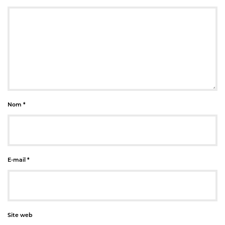
Nom
*
E-mail
*
Site web